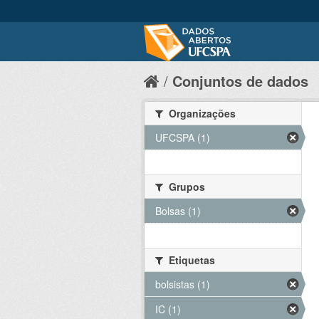
Conjuntos de dados
Organizações
UFCSPA (1)
Grupos
Bolsas (1)
Etiquetas
bolsistas (1)
IC (1)