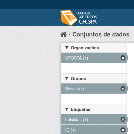
Conjuntos de dados
Organizações
UFCSPA (1)
Grupos
Bolsas (1)
Etiquetas
bolsistas (1)
IC (1)