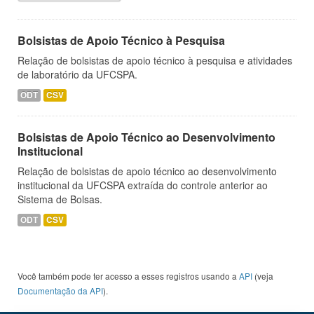
Bolsistas de Apoio Técnico à Pesquisa
Relação de bolsistas de apoio técnico à pesquisa e atividades
de laboratório da UFCSPA.
ODT
CSV
Bolsistas de Apoio Técnico ao Desenvolvimento
Institucional
Relação de bolsistas de apoio técnico ao desenvolvimento
institucional da UFCSPA extraída do controle anterior ao
Sistema de Bolsas.
ODT
CSV
Você também pode ter acesso a esses registros usando a
API
(veja
Documentação da API
).