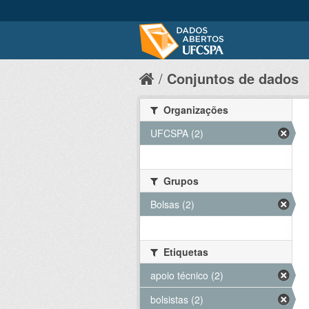
Conjuntos de dados
Organizações
UFCSPA (2)
Grupos
Bolsas (2)
Etiquetas
apoio técnico (2)
bolsistas (2)