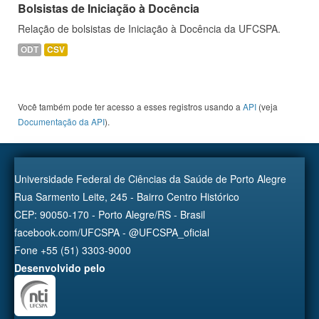
Bolsistas de Iniciação à Docência
Relação de bolsistas de Iniciação à Docência da UFCSPA.
ODT
CSV
Você também pode ter acesso a esses registros usando a
API
(veja
Documentação da API
).
Universidade Federal de Ciências da Saúde de Porto Alegre
Rua Sarmento Leite, 245 - Bairro Centro Histórico
CEP: 90050-170 - Porto Alegre/RS - Brasil
facebook.com/UFCSPA - @UFCSPA_oficial
Fone +55 (51) 3303-9000
Desenvolvido pelo