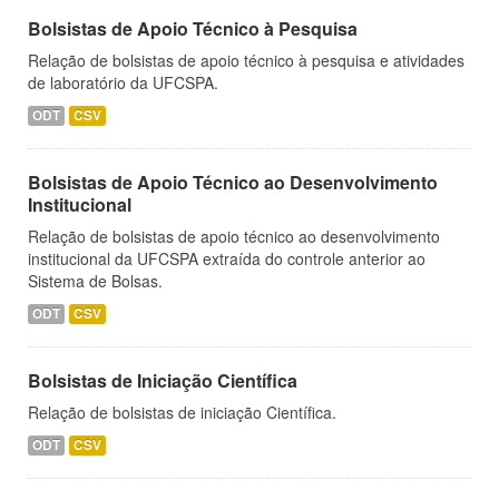
Bolsistas de Apoio Técnico à Pesquisa
Relação de bolsistas de apoio técnico à pesquisa e atividades
de laboratório da UFCSPA.
ODT
CSV
Bolsistas de Apoio Técnico ao Desenvolvimento
Institucional
Relação de bolsistas de apoio técnico ao desenvolvimento
institucional da UFCSPA extraída do controle anterior ao
Sistema de Bolsas.
ODT
CSV
Bolsistas de Iniciação Científica
Relação de bolsistas de iniciação Científica.
ODT
CSV