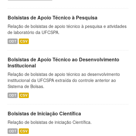
Bolsistas de Apoio Técnico à Pesquisa
Relação de bolsistas de apoio técnico à pesquisa e atividades
de laboratório da UFCSPA.
ODT
CSV
Bolsistas de Apoio Técnico ao Desenvolvimento
Institucional
Relação de bolsistas de apoio técnico ao desenvolvimento
institucional da UFCSPA extraída do controle anterior ao
Sistema de Bolsas.
ODT
CSV
Bolsistas de Iniciação Científica
Relação de bolsistas de iniciação Científica.
ODT
CSV