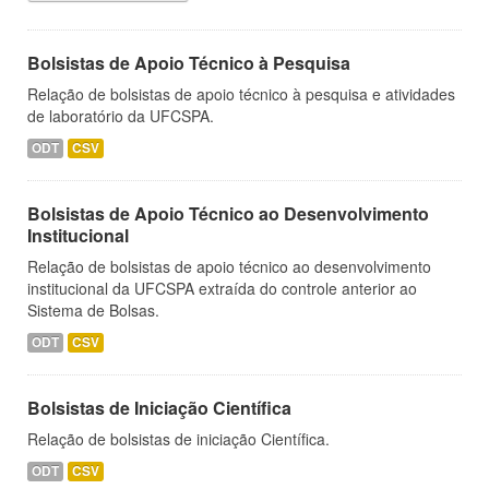
Bolsistas de Apoio Técnico à Pesquisa
Relação de bolsistas de apoio técnico à pesquisa e atividades
de laboratório da UFCSPA.
ODT
CSV
Bolsistas de Apoio Técnico ao Desenvolvimento
Institucional
Relação de bolsistas de apoio técnico ao desenvolvimento
institucional da UFCSPA extraída do controle anterior ao
Sistema de Bolsas.
ODT
CSV
Bolsistas de Iniciação Científica
Relação de bolsistas de iniciação Científica.
ODT
CSV