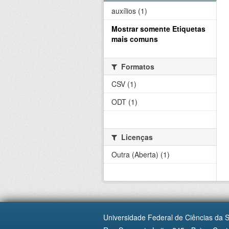
auxílios (1)
Mostrar somente Etiquetas
mais comuns
Formatos
CSV (1)
ODT (1)
Licenças
Outra (Aberta) (1)
Universidade Federal de Ciências da 