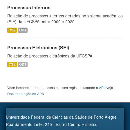
Processos Internos
Relação de processos internos gerados no sistema acadêmico
(SIE) da UFCSPA entre 2009 e 2020.
CSV
ODT
Processos Eletrônicos (SEI)
Relação de processos eletrônicos da UFCSPA.
CSV
ODT
Você também pode ter acesso a esses registros usando a
API
(veja
Documentação da API
).
Universidade Federal de Ciências da Saúde de Porto Alegre
Rua Sarmento Leite, 245 - Bairro Centro Histórico