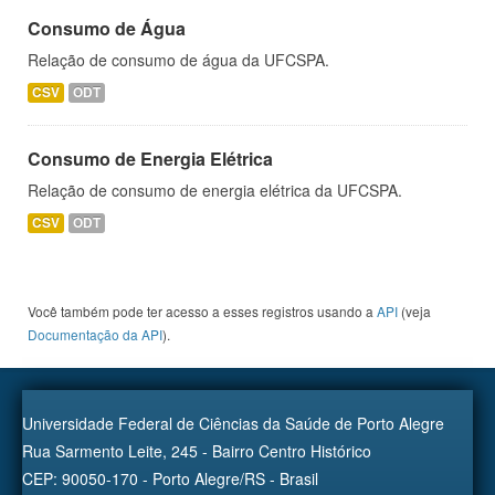
Consumo de Água
Relação de consumo de água da UFCSPA.
CSV
ODT
Consumo de Energia Elétrica
Relação de consumo de energia elétrica da UFCSPA.
CSV
ODT
Você também pode ter acesso a esses registros usando a
API
(veja
Documentação da API
).
Universidade Federal de Ciências da Saúde de Porto Alegre
Rua Sarmento Leite, 245 - Bairro Centro Histórico
CEP: 90050-170 - Porto Alegre/RS - Brasil