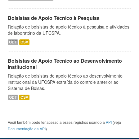
Bolsistas de Apoio Técnico à Pesquisa
Relação de bolsistas de apoio técnico à pesquisa e atividades
de laboratório da UFCSPA.
ODT
CSV
Bolsistas de Apoio Técnico ao Desenvolvimento
Institucional
Relação de bolsistas de apoio técnico ao desenvolvimento
institucional da UFCSPA extraída do controle anterior ao
Sistema de Bolsas.
ODT
CSV
Você também pode ter acesso a esses registros usando a
API
(veja
Documentação da API
).