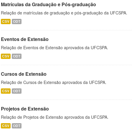
Matrículas da Graduação e Pós-graduação
Relação de matrículas de graduação e pós-graduação da UFCSPA.
CSV
ODT
Eventos de Extensão
Relação de Eventos de Extensão aprovados da UFCSPA.
CSV
ODT
Cursos de Extensão
Relação de Cursos de Extensão aprovados da UFCSPA.
CSV
ODT
Projetos de Extensão
Relação de Projetos de Extensão aprovados da UFCSPA.
CSV
ODT