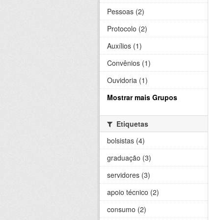
Pessoas (2)
Protocolo (2)
Auxílios (1)
Convênios (1)
Ouvidoria (1)
Mostrar mais Grupos
Etiquetas
bolsistas (4)
graduação (3)
servidores (3)
apoio técnico (2)
consumo (2)