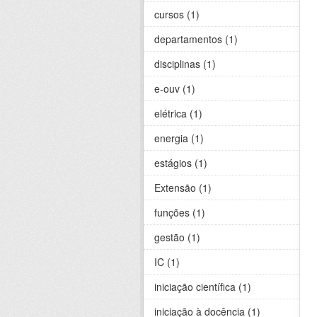
cursos (1)
departamentos (1)
disciplinas (1)
e-ouv (1)
elétrica (1)
energia (1)
estágios (1)
Extensão (1)
funções (1)
gestão (1)
IC (1)
iniciação científica (1)
iniciação à docência (1)