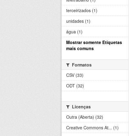
terceirizados (1)
unidades (1)
água (1)
Mostrar somente Etiquetas
mais comuns
Formatos
CSV (33)
ODT (32)
Licenças
Outra (Aberta) (32)
Creative Commons At... (1)