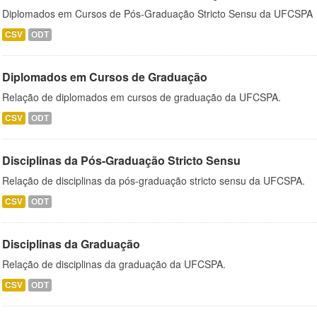
Diplomados em Cursos de Pós-Graduação Stricto Sensu da UFCSPA
CSV
ODT
Diplomados em Cursos de Graduação
Relação de diplomados em cursos de graduação da UFCSPA.
CSV
ODT
Disciplinas da Pós-Graduação Stricto Sensu
Relação de disciplinas da pós-graduação stricto sensu da UFCSPA.
CSV
ODT
Disciplinas da Graduação
Relação de disciplinas da graduação da UFCSPA.
CSV
ODT