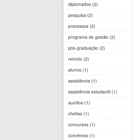
diplomados (2)
pesquisa (2)
processos (2)
programa de gestão (2)
pós-graduação (2)
remoto (2)
alunos (1)
assistência (1)
assistência estudantil (1)
auxílios (1)
chefias (1)
concursos (1)
convênios (1)