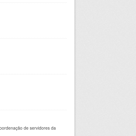
oordenação de servidores da