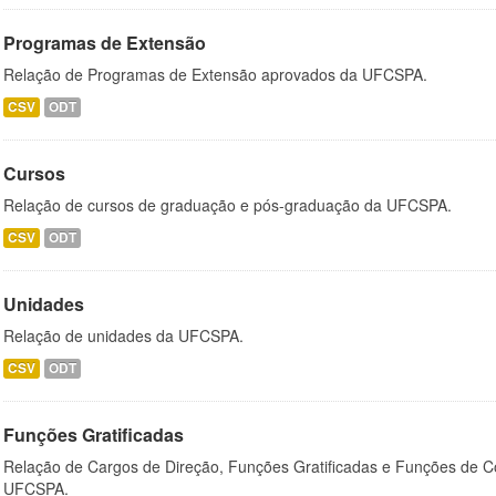
Programas de Extensão
Relação de Programas de Extensão aprovados da UFCSPA.
CSV
ODT
Cursos
Relação de cursos de graduação e pós-graduação da UFCSPA.
CSV
ODT
Unidades
Relação de unidades da UFCSPA.
CSV
ODT
Funções Gratificadas
Relação de Cargos de Direção, Funções Gratificadas e Funções de C
UFCSPA.