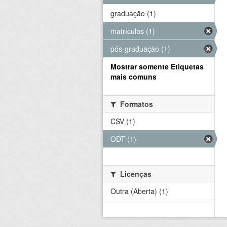
graduação (1)
matrículas (1)
pós-graduação (1)
Mostrar somente Etiquetas
mais comuns
Formatos
CSV (1)
ODT (1)
Licenças
Outra (Aberta) (1)