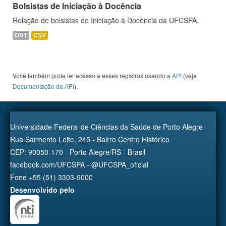
Bolsistas de Iniciação à Docência
Relação de bolsistas de Iniciação à Docência da UFCSPA.
ODT
CSV
Você também pode ter acesso a esses registros usando a
API
(veja
Documentação da API
).
Universidade Federal de Ciências da Saúde de Porto Alegre
Rua Sarmento Leite, 245 - Bairro Centro Histórico
CEP: 90050-170 - Porto Alegre/RS - Brasil
facebook.com/UFCSPA - @UFCSPA_oficial
Fone +55 (51) 3303-9000
Desenvolvido pelo