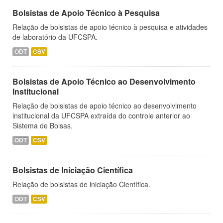
Bolsistas de Apoio Técnico à Pesquisa
Relação de bolsistas de apoio técnico à pesquisa e atividades
de laboratório da UFCSPA.
ODT
CSV
Bolsistas de Apoio Técnico ao Desenvolvimento
Institucional
Relação de bolsistas de apoio técnico ao desenvolvimento
institucional da UFCSPA extraída do controle anterior ao
Sistema de Bolsas.
ODT
CSV
Bolsistas de Iniciação Científica
Relação de bolsistas de iniciação Científica.
ODT
CSV