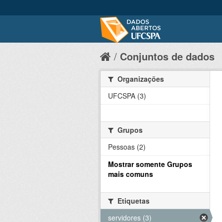
Conjuntos de dados
Organizações
UFCSPA (3)
Grupos
Pessoas (2)
Mostrar somente Grupos
mais comuns
Etiquetas
servidores (3)