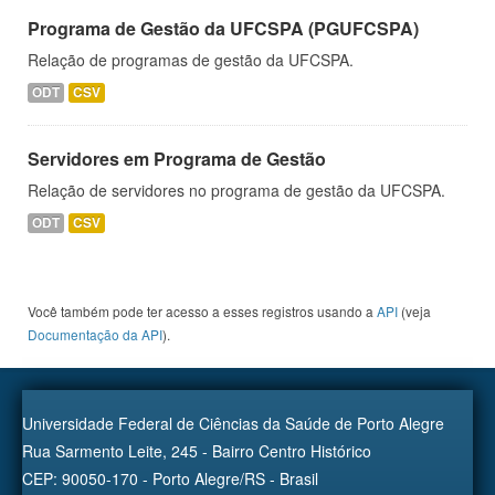
Programa de Gestão da UFCSPA (PGUFCSPA)
Relação de programas de gestão da UFCSPA.
ODT
CSV
Servidores em Programa de Gestão
Relação de servidores no programa de gestão da UFCSPA.
ODT
CSV
Você também pode ter acesso a esses registros usando a
API
(veja
Documentação da API
).
Universidade Federal de Ciências da Saúde de Porto Alegre
Rua Sarmento Leite, 245 - Bairro Centro Histórico
CEP: 90050-170 - Porto Alegre/RS - Brasil