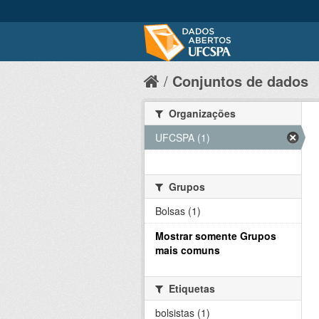
Conjuntos de dados
Organizações
UFCSPA (1)
Grupos
Bolsas (1)
Mostrar somente Grupos
mais comuns
Etiquetas
bolsistas (1)