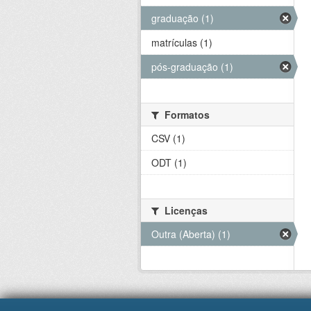
graduação (1)
matrículas (1)
pós-graduação (1)
Formatos
CSV (1)
ODT (1)
Licenças
Outra (Aberta) (1)