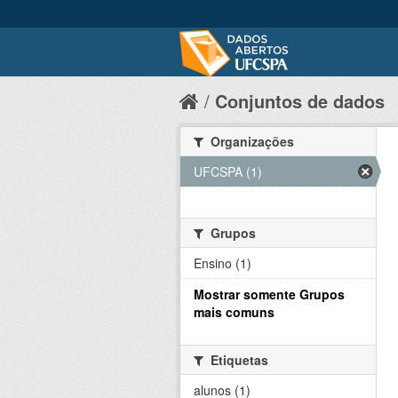
Conjuntos de dados
Organizações
UFCSPA (1)
Grupos
Ensino (1)
Mostrar somente Grupos
mais comuns
Etiquetas
alunos (1)