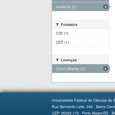
ouvidoria (1)
Formatos
CSV (1)
ODT (1)
Licenças
Outra (Aberta) (1)
Universidade Federal de Ciências da 
Rua Sarmento Leite, 245 - Bairro Centr
CEP: 90050-170 - Porto Alegre/RS - Br