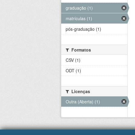
graduação (1)
matrículas (1)
pós-graduação (1)
Formatos
CSV (1)
ODT (1)
Licenças
Outra (Aberta) (1)