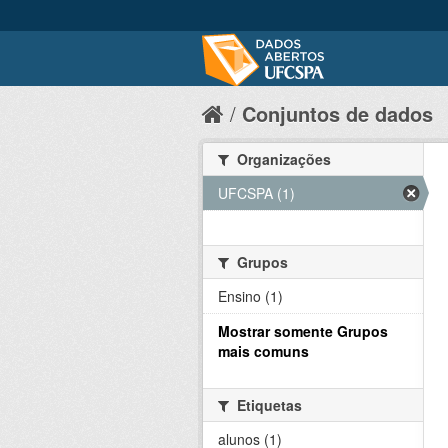
Conjuntos de dados
Organizações
UFCSPA (1)
Grupos
Ensino (1)
Mostrar somente Grupos
mais comuns
Etiquetas
alunos (1)