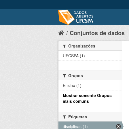
Conjuntos de dados
Organizações
UFCSPA (1)
Grupos
Ensino (1)
Mostrar somente Grupos
mais comuns
Etiquetas
disciplinas (1)