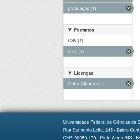
graduação (1)
Formatos
CSV (1)
ODT (1)
Licenças
Outra (Aberta) (1)
Universidade Federal de Ciências da 
Rua Sarmento Leite, 245 - Bairro Centr
CEP: 90050-170 - Porto Alegre/RS - Br