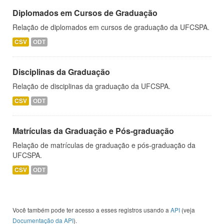
Diplomados em Cursos de Graduação
Relação de diplomados em cursos de graduação da UFCSPA.
CSV
ODT
Disciplinas da Graduação
Relação de disciplinas da graduação da UFCSPA.
CSV
ODT
Matrículas da Graduação e Pós-graduação
Relação de matrículas de graduação e pós-graduação da
UFCSPA.
CSV
ODT
Você também pode ter acesso a esses registros usando a
API
(veja
Documentação da API
).