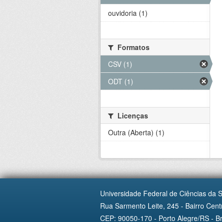
ouvidoria (1)
Formatos
CSV (1)
ODT (1)
Licenças
Outra (Aberta) (1)
Universidade Federal de Ciências da 
Rua Sarmento Leite, 245 - Bairro Centr
CEP: 90050-170 - Porto Alegre/RS - Br