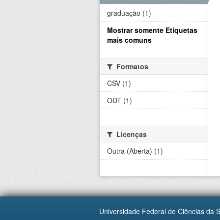
graduação (1)
Mostrar somente Etiquetas
mais comuns
Formatos
CSV (1)
ODT (1)
Licenças
Outra (Aberta) (1)
Universidade Federal de Ciências da 