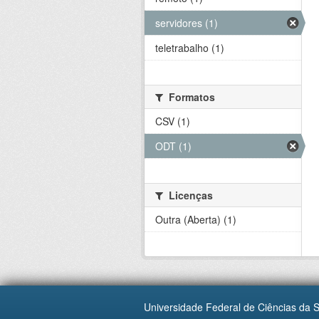
servidores (1)
teletrabalho (1)
Formatos
CSV (1)
ODT (1)
Licenças
Outra (Aberta) (1)
Universidade Federal de Ciências da 