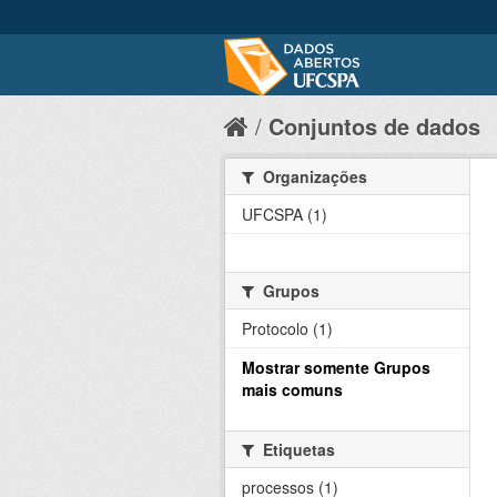
Conjuntos de dados
Organizações
UFCSPA (1)
Grupos
Protocolo (1)
Mostrar somente Grupos
mais comuns
Etiquetas
processos (1)