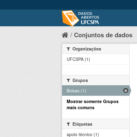
Conjuntos de dados
Organizações
UFCSPA (1)
Grupos
Bolsas (1)
Mostrar somente Grupos
mais comuns
Etiquetas
apoio técnico (1)