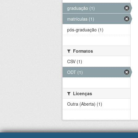
graduação (1)
matrículas (1)
pós-graduação (1)
Formatos
CSV (1)
ODT (1)
Licenças
Outra (Aberta) (1)