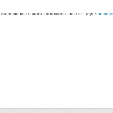
Você também pode ter acesso a esses registros usando a
API
(veja
Documentaçã