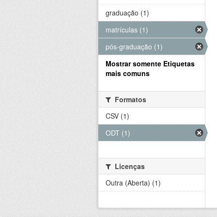
graduação (1)
matrículas (1)
pós-graduação (1)
Mostrar somente Etiquetas
mais comuns
Formatos
CSV (1)
ODT (1)
Licenças
Outra (Aberta) (1)