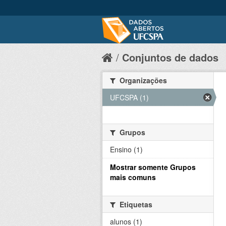
Conjuntos de dados
Organizações
UFCSPA (1)
Grupos
Ensino (1)
Mostrar somente Grupos
mais comuns
Etiquetas
alunos (1)