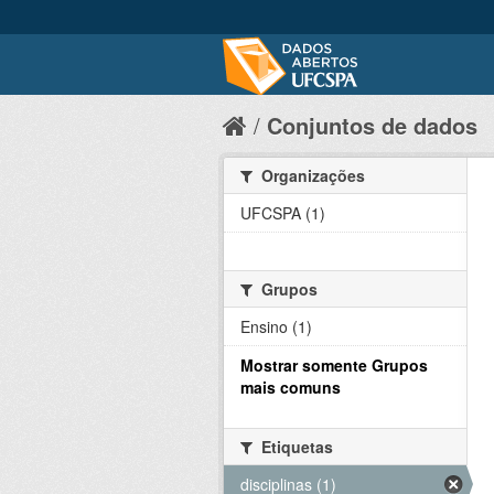
Conjuntos de dados
Organizações
UFCSPA (1)
Grupos
Ensino (1)
Mostrar somente Grupos
mais comuns
Etiquetas
disciplinas (1)