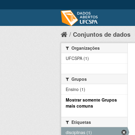
Conjuntos de dados
Organizações
UFCSPA (1)
Grupos
Ensino (1)
Mostrar somente Grupos
mais comuns
Etiquetas
disciplinas (1)