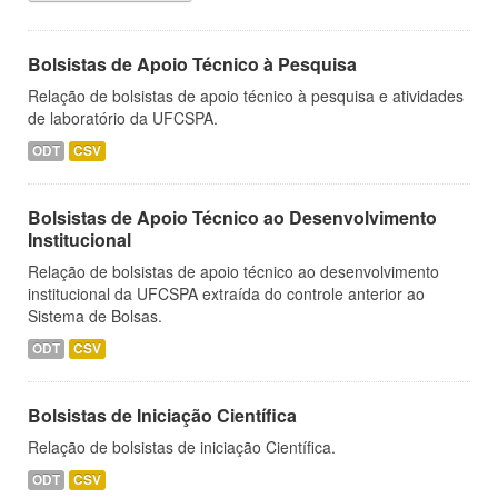
Bolsistas de Apoio Técnico à Pesquisa
Relação de bolsistas de apoio técnico à pesquisa e atividades
de laboratório da UFCSPA.
ODT
CSV
Bolsistas de Apoio Técnico ao Desenvolvimento
Institucional
Relação de bolsistas de apoio técnico ao desenvolvimento
institucional da UFCSPA extraída do controle anterior ao
Sistema de Bolsas.
ODT
CSV
Bolsistas de Iniciação Científica
Relação de bolsistas de iniciação Científica.
ODT
CSV