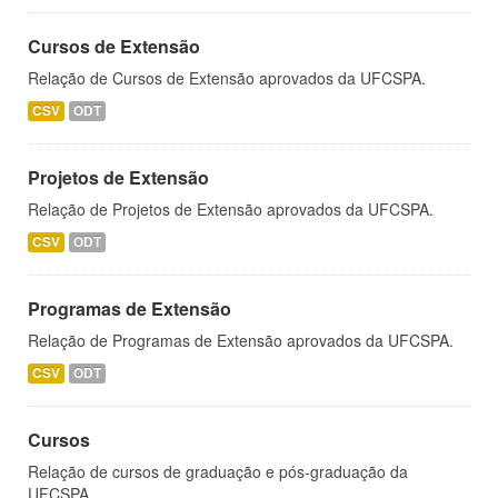
Cursos de Extensão
Relação de Cursos de Extensão aprovados da UFCSPA.
CSV
ODT
Projetos de Extensão
Relação de Projetos de Extensão aprovados da UFCSPA.
CSV
ODT
Programas de Extensão
Relação de Programas de Extensão aprovados da UFCSPA.
CSV
ODT
Cursos
Relação de cursos de graduação e pós-graduação da
UFCSPA.