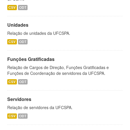
CSV
ODT
Unidades
Relação de unidades da UFCSPA.
CSV
ODT
Funções Gratificadas
Relação de Cargos de Direção, Funções Gratificadas e
Funções de Coordenação de servidores da UFCSPA.
CSV
ODT
Servidores
Relação de servidores da UFCSPA.
CSV
ODT