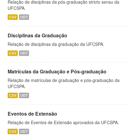
Relação de disciplinas da pós-graduação stricto sensu da
UFCSPA.
CSV
ODT
Disciplinas da Graduação
Relação de disciplinas da graduação da UFCSPA.
CSV
ODT
Matrículas da Graduação e Pós-graduação
Relação de matrículas de graduação e pós-graduação da
UFCSPA.
CSV
ODT
Eventos de Extensão
Relação de Eventos de Extensão aprovados da UFCSPA.
CSV
ODT