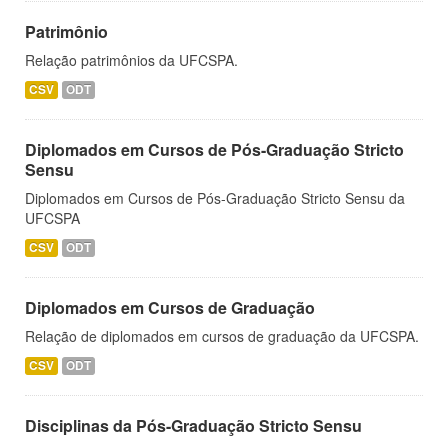
Patrimônio
Relação patrimônios da UFCSPA.
CSV
ODT
Diplomados em Cursos de Pós-Graduação Stricto
Sensu
Diplomados em Cursos de Pós-Graduação Stricto Sensu da
UFCSPA
CSV
ODT
Diplomados em Cursos de Graduação
Relação de diplomados em cursos de graduação da UFCSPA.
CSV
ODT
Disciplinas da Pós-Graduação Stricto Sensu