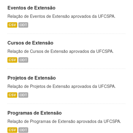
Eventos de Extensão
Relação de Eventos de Extensão aprovados da UFCSPA.
CSV
ODT
Cursos de Extensão
Relação de Cursos de Extensão aprovados da UFCSPA.
CSV
ODT
Projetos de Extensão
Relação de Projetos de Extensão aprovados da UFCSPA.
CSV
ODT
Programas de Extensão
Relação de Programas de Extensão aprovados da UFCSPA.
CSV
ODT