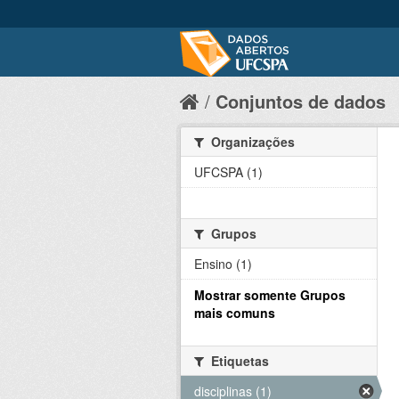
Conjuntos de dados
Organizações
UFCSPA (1)
Grupos
Ensino (1)
Mostrar somente Grupos
mais comuns
Etiquetas
disciplinas (1)