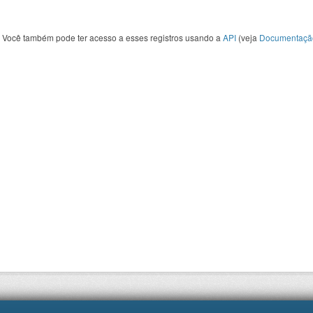
Você também pode ter acesso a esses registros usando a
API
(veja
Documentaçã