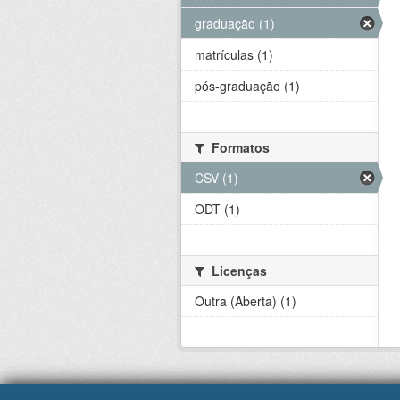
graduação (1)
matrículas (1)
pós-graduação (1)
Formatos
CSV (1)
ODT (1)
Licenças
Outra (Aberta) (1)