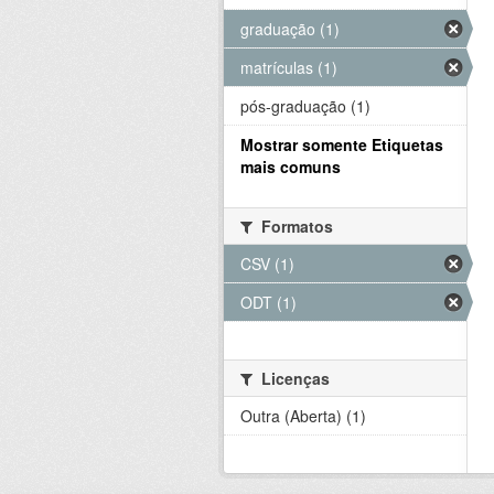
graduação (1)
matrículas (1)
pós-graduação (1)
Mostrar somente Etiquetas
mais comuns
Formatos
CSV (1)
ODT (1)
Licenças
Outra (Aberta) (1)