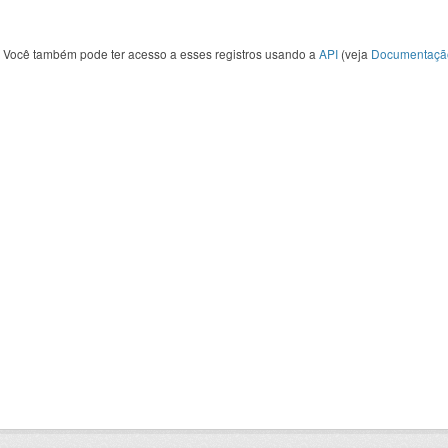
Você também pode ter acesso a esses registros usando a
API
(veja
Documentaçã