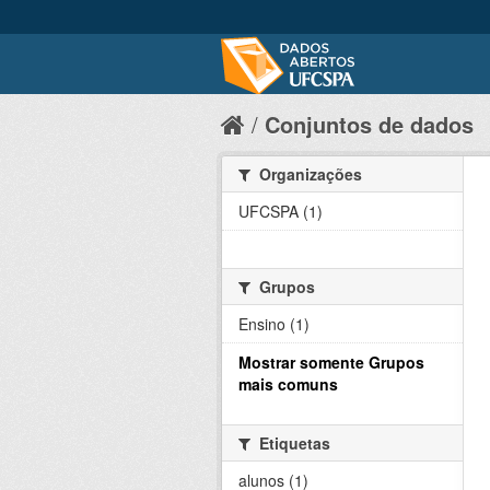
Conjuntos de dados
Organizações
UFCSPA (1)
Grupos
Ensino (1)
Mostrar somente Grupos
mais comuns
Etiquetas
alunos (1)