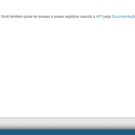
Você também pode ter acesso a esses registros usando a
API
(veja
Documentaçã