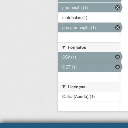
graduação (1)
matrículas (1)
pós-graduação (1)
Formatos
CSV (1)
ODT (1)
Licenças
Outra (Aberta) (1)