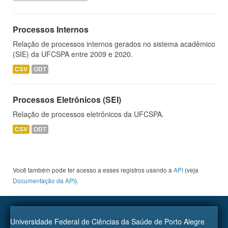
Processos Internos
Relação de processos internos gerados no sistema acadêmico
(SIE) da UFCSPA entre 2009 e 2020.
CSV
ODT
Processos Eletrônicos (SEI)
Relação de processos eletrônicos da UFCSPA.
CSV
ODT
Você também pode ter acesso a esses registros usando a
API
(veja
Documentação da API
).
Universidade Federal de Ciências da Saúde de Porto Alegre