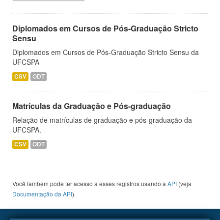
Diplomados em Cursos de Pós-Graduação Stricto
Sensu
Diplomados em Cursos de Pós-Graduação Stricto Sensu da
UFCSPA
CSV
ODT
Matrículas da Graduação e Pós-graduação
Relação de matrículas de graduação e pós-graduação da
UFCSPA.
CSV
ODT
Você também pode ter acesso a esses registros usando a
API
(veja
Documentação da API
).