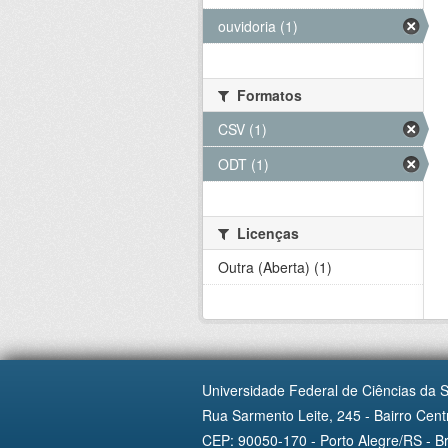
ouvidoria (1)
Formatos
CSV (1)
ODT (1)
Licenças
Outra (Aberta) (1)
Universidade Federal de Ciências da 
Rua Sarmento Leite, 245 - Bairro Centr
CEP: 90050-170 - Porto Alegre/RS - Br