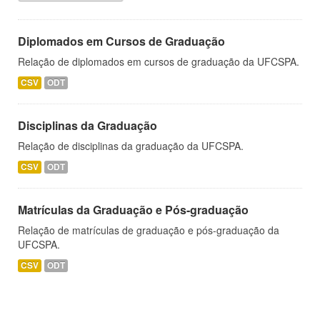
Diplomados em Cursos de Graduação
Relação de diplomados em cursos de graduação da UFCSPA.
CSV
ODT
Disciplinas da Graduação
Relação de disciplinas da graduação da UFCSPA.
CSV
ODT
Matrículas da Graduação e Pós-graduação
Relação de matrículas de graduação e pós-graduação da
UFCSPA.
CSV
ODT