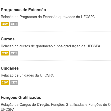
Programas de Extensão
Relação de Programas de Extensão aprovados da UFCSPA.
CSV
ODT
Cursos
Relação de cursos de graduação e pós-graduação da UFCSPA.
CSV
ODT
Unidades
Relação de unidades da UFCSPA.
CSV
ODT
Funções Gratificadas
Relação de Cargos de Direção, Funções Gratificadas e Funções de C
UFCSPA.