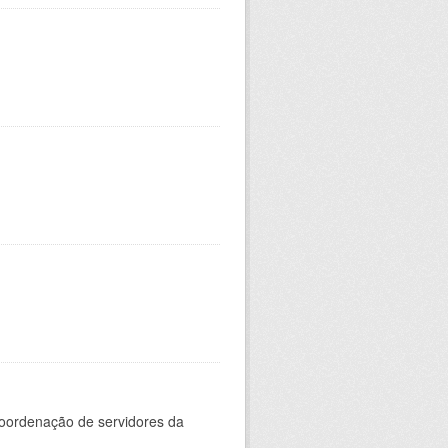
oordenação de servidores da