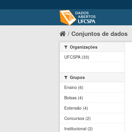
Conjuntos de dados
Organizações
UFCSPA (33)
Grupos
Ensino (6)
Bolsas (4)
Extensão (4)
Concursos (2)
Institucional (2)