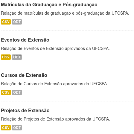
Matrículas da Graduação e Pós-graduação
Relação de matrículas de graduação e pós-graduação da UFCSPA.
CSV
ODT
Eventos de Extensão
Relação de Eventos de Extensão aprovados da UFCSPA.
CSV
ODT
Cursos de Extensão
Relação de Cursos de Extensão aprovados da UFCSPA.
CSV
ODT
Projetos de Extensão
Relação de Projetos de Extensão aprovados da UFCSPA.
CSV
ODT