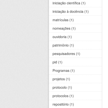
iniciação científica (1)
iniciação à docência (1)
matrículas (1)
nomeações (1)
ouvidoria (1)
patrimônio (1)
pesquisadores (1)
pid (1)
Programas (1)
projetos (1)
protocolo (1)
protocolos (1)
repositório (1)