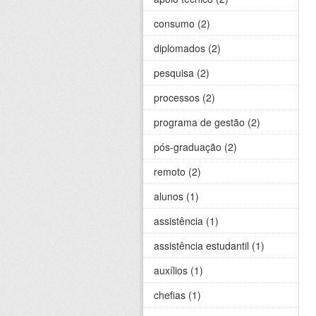
consumo (2)
diplomados (2)
pesquisa (2)
processos (2)
programa de gestão (2)
pós-graduação (2)
remoto (2)
alunos (1)
assistência (1)
assistência estudantil (1)
auxílios (1)
chefias (1)