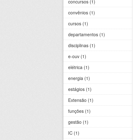
concursos (1)
convênios (1)
cursos (1)
departamentos (1)
disciplinas (1)
e-ouv (1)
elétrica (1)
energia (1)
estágios (1)
Extensão (1)
funções (1)
gestão (1)
IC (1)