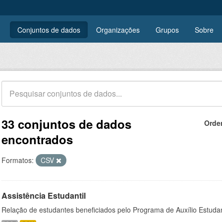
Conjuntos de dados
Organizações
Grupos
Sobre
33 conjuntos de dados
Orde
encontrados
Formatos:
CSV
Assistência Estudantil
Relação de estudantes beneficiados pelo Programa de Auxílio Estuda