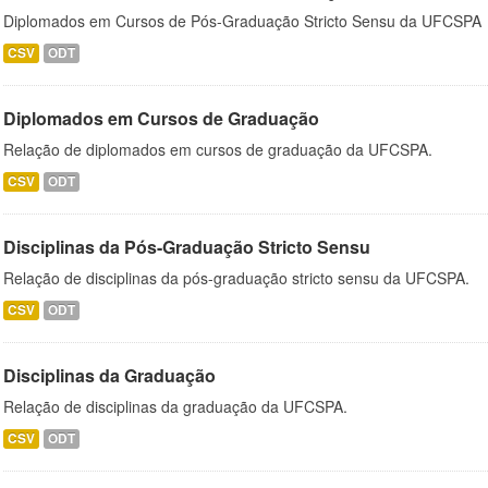
Diplomados em Cursos de Pós-Graduação Stricto Sensu da UFCSPA
CSV
ODT
Diplomados em Cursos de Graduação
Relação de diplomados em cursos de graduação da UFCSPA.
CSV
ODT
Disciplinas da Pós-Graduação Stricto Sensu
Relação de disciplinas da pós-graduação stricto sensu da UFCSPA.
CSV
ODT
Disciplinas da Graduação
Relação de disciplinas da graduação da UFCSPA.
CSV
ODT