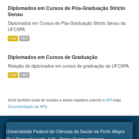
Diplomados em Cursos de Pós-Graduação Stricto
Sensu
Diplomados em Cursos de Pós-Graduação Stricto Sensu da
UFCSPA
CSV
ODT
Diplomados em Cursos de Graduação
Relação de diplomados em cursos de graduação da UFCSPA.
CSV
ODT
Você também pode ter acesso a esses registros usando a
API
(veja
Documentação da API
).
Universidade Federal de Ciências da Saúde de Porto Alegre