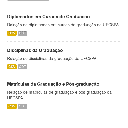
Diplomados em Cursos de Graduação
Relação de diplomados em cursos de graduação da UFCSPA.
CSV
ODT
Disciplinas da Graduação
Relação de disciplinas da graduação da UFCSPA.
CSV
ODT
Matrículas da Graduação e Pós-graduação
Relação de matrículas de graduação e pós-graduação da
UFCSPA.
CSV
ODT