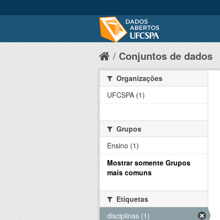
Conjuntos de dados
Organizações
UFCSPA (1)
Grupos
Ensino (1)
Mostrar somente Grupos
mais comuns
Etiquetas
disciplinas (1)