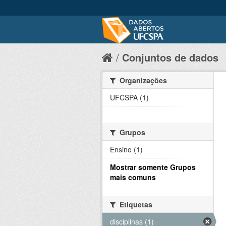
Conjuntos de dados
Organizações
UFCSPA (1)
Grupos
Ensino (1)
Mostrar somente Grupos
mais comuns
Etiquetas
disciplinas (1)