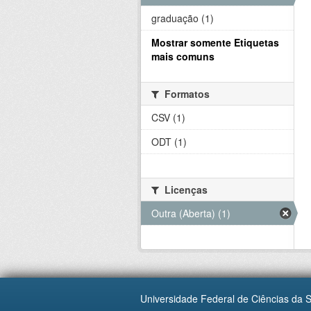
graduação (1)
Mostrar somente Etiquetas
mais comuns
Formatos
CSV (1)
ODT (1)
Licenças
Outra (Aberta) (1)
Universidade Federal de Ciências da 