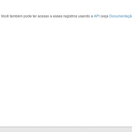
Você também pode ter acesso a esses registros usando a
API
(veja
Documentaçã