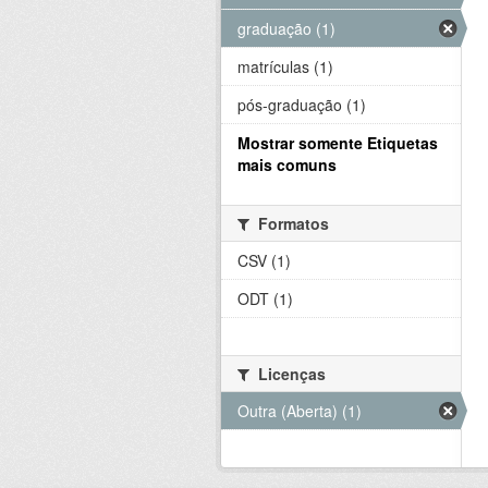
graduação (1)
matrículas (1)
pós-graduação (1)
Mostrar somente Etiquetas
mais comuns
Formatos
CSV (1)
ODT (1)
Licenças
Outra (Aberta) (1)