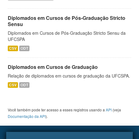
Diplomados em Cursos de Pós-Graduação Stricto
Sensu
Diplomados em Cursos de Pós-Graduação Stricto Sensu da
UFCSPA
CSV
ODT
Diplomados em Cursos de Graduação
Relação de diplomados em cursos de graduação da UFCSPA.
CSV
ODT
Você também pode ter acesso a esses registros usando a
API
(veja
Documentação da API
).