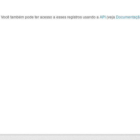
Você também pode ter acesso a esses registros usando a
API
(veja
Documentaçã